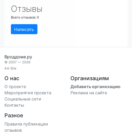
Отзывы
Всего отзывов:
0
Написать
Вроддоме.ру
© 2007 — 2026
A4-Site
О нас
Организациям
О проекте
Добавить организацию
Мероприятия проекта
Реклама на сайте
Социальные сети
Контакты
Разное
Правила публикации
отзывов