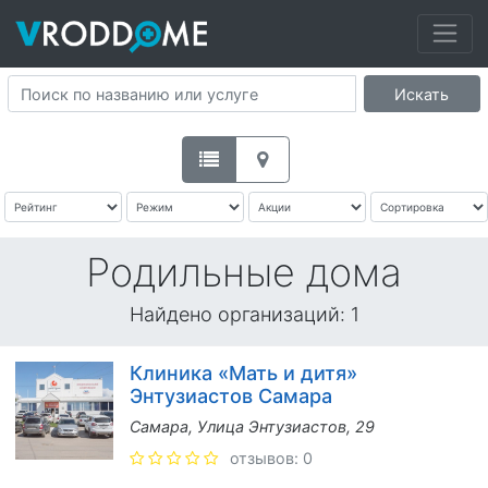
Искать
Родильные дома
Найдено организаций:
1
Клиника «Мать и дитя»
Энтузиастов Самара
Самара, Улица Энтузиастов, 29
отзывов: 0