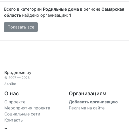
Всего в категории
Родильные дома
в регионе
Самарская
область
найдено организаций:
1
Показать все
Вроддоме.ру
© 2007 — 2026
A4-Site
О нас
Организациям
О проекте
Добавить организацию
Мероприятия проекта
Реклама на сайте
Социальные сети
Контакты