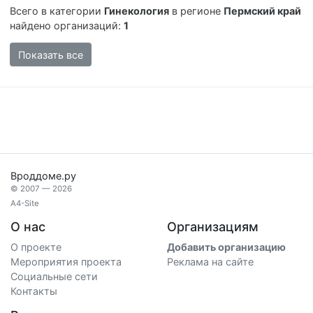
Всего в категории
Гинекология
в регионе
Пермский край
найдено организаций:
1
Показать все
Вроддоме.ру
© 2007 — 2026
A4-Site
О нас
Организациям
О проекте
Добавить организацию
Мероприятия проекта
Реклама на сайте
Социальные сети
Контакты