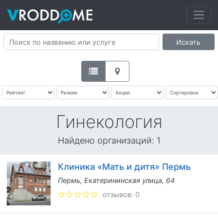
Искать
Гинекология
Найдено организаций:
1
Клиника «Мать и дитя» Пермь
Пермь, Екатерининская улица, 64
отзывов: 0