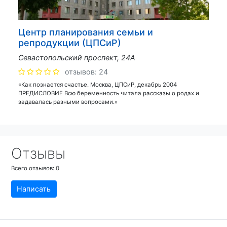
Центр планирования семьи и
репродукции (ЦПСиР)
Севастопольский проспект, 24А
отзывов: 24
«Как познается счастье. Москва, ЦПСиР, декабрь 2004
ПРЕДИСЛОВИЕ Всю беременность читала рассказы о родах и
задавалась разными вопросами.»
Отзывы
Всего отзывов:
0
Написать