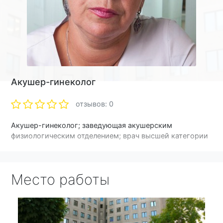
Акушер-гинеколог
отзывов: 0
Акушер-гинеколог; заведующая акушерским
физиологическим отделением; врач высшей категории
Место работы