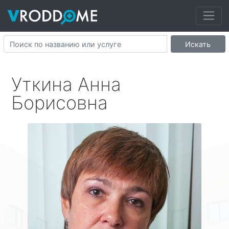
Искать
Уткина Анна
Борисовна