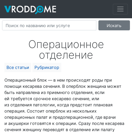
Искать
Операционное
отделение
Все статьи
Рубрикатор
Операционный блок — в нем происходят роды при
помощи кесарева сечения. В оперблок женщина может
быть направлена из приемного отделения, если
ей требуется срочное кесарево сечение, или
из отделения патологии, когда предстоит плановая
операция. Состоит оперблок из нескольких
операционных палат и предоперационной, где врачи
и акушерки готовятся к операции. Сразу после кесарева
сечения женщину переводят в отделение или палату