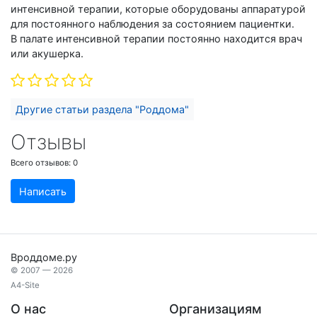
интенсивной терапии, которые оборудованы аппаратурой
для постоянного наблюдения за состоянием пациентки.
В палате интенсивной терапии постоянно находится врач
или акушерка.
Другие статьи раздела "Роддома"
Отзывы
Всего отзывов:
0
Написать
Вроддоме.ру
© 2007 — 2026
A4-Site
О нас
Организациям